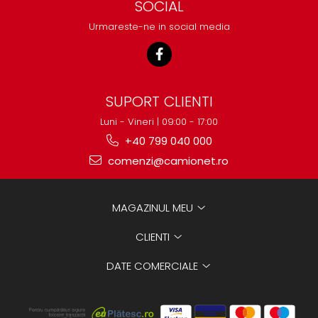
SOCIAL
Urmareste-ne in social media
SUPORT CLIENTI
Luni - Vineri | 09:00 - 17:00
+40 799 040 000
comenzi@camionet.ro
MAGAZINUL MEU
CLIENTI
DATE COMERCIALE