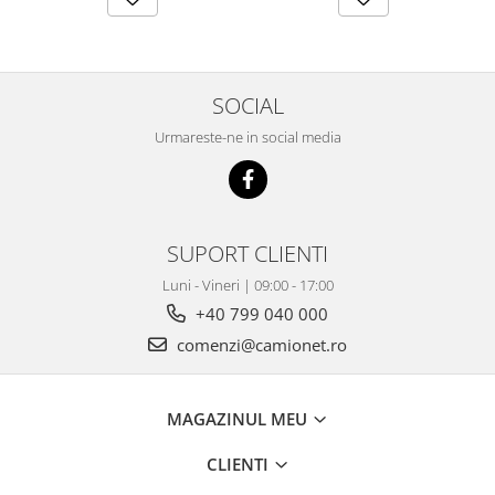
SOCIAL
Urmareste-ne in social media
SUPORT CLIENTI
Luni - Vineri | 09:00 - 17:00
+40 799 040 000
comenzi@camionet.ro
MAGAZINUL MEU
CLIENTI