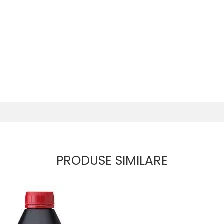
PRODUSE SIMILARE