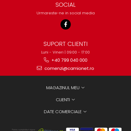
SOCIAL
Urmareste-ne in social media
SUPORT CLIENTI
Luni - Vineri | 09:00 - 17:00
+40 799 040 000
comenzi@camionet.ro
MAGAZINUL MEU
CLIENTI
DATE COMERCIALE