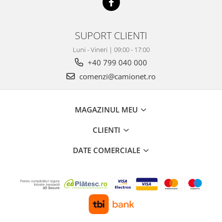
SUPORT CLIENTI
Luni - Vineri | 09:00 - 17:00
+40 799 040 000
comenzi@camionet.ro
MAGAZINUL MEU
CLIENTI
DATE COMERCIALE