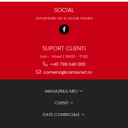
SOCIAL
Urmareste-ne in social media
SUPORT CLIENTI
Luni - Vineri | 09:00 - 17:00
+40 799 040 000
comenzi@camionet.ro
MAGAZINUL MEU
CLIENTI
DATE COMERCIALE