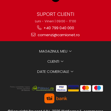
SUPORT CLIENTI
Luni - Vineri | 09:00 - 17:00
+40 799 040 000
comenzi@camionet.ro
MAGAZINUL MEU
CLIENTI
DATE COMERCIALE