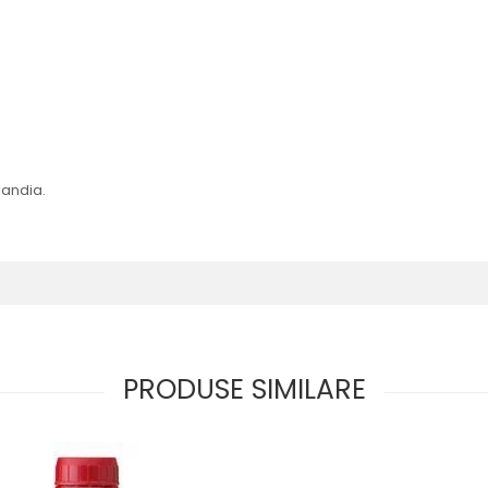
landia.
PRODUSE SIMILARE