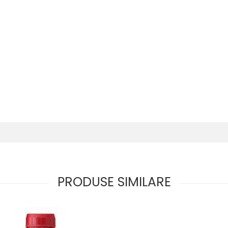
PRODUSE SIMILARE