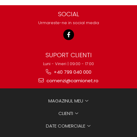
SOCIAL
Urmareste-ne in social media
SUPORT CLIENTI
Luni - Vineri | 09:00 - 17:00
+40 799 040 000
comenzi@camionet.ro
MAGAZINUL MEU
CLIENTI
DATE COMERCIALE