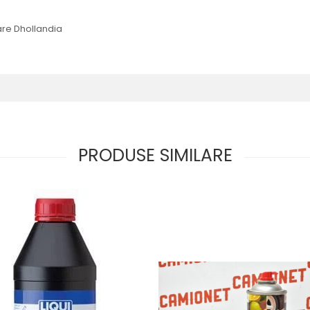
are Dhollandia
PRODUSE SIMILARE