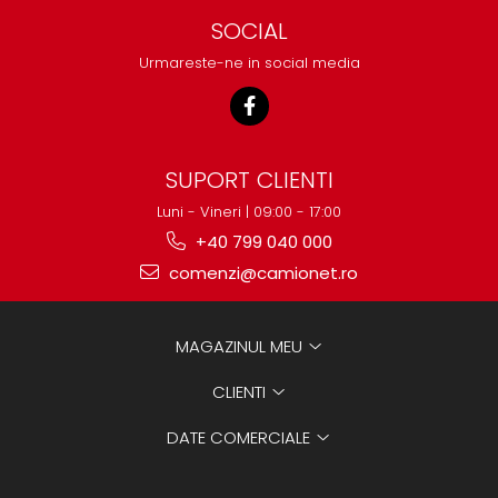
SOCIAL
Urmareste-ne in social media
SUPORT CLIENTI
Luni - Vineri | 09:00 - 17:00
+40 799 040 000
comenzi@camionet.ro
MAGAZINUL MEU
CLIENTI
DATE COMERCIALE