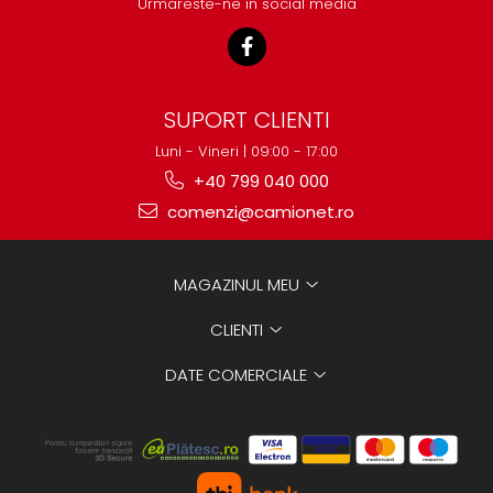
Urmareste-ne in social media
SUPORT CLIENTI
Luni - Vineri | 09:00 - 17:00
+40 799 040 000
comenzi@camionet.ro
MAGAZINUL MEU
CLIENTI
DATE COMERCIALE