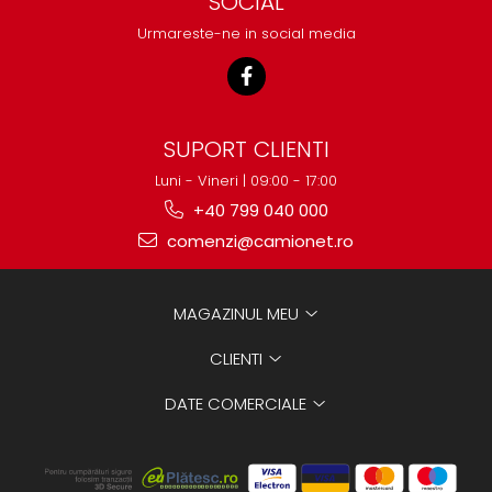
SOCIAL
Urmareste-ne in social media
SUPORT CLIENTI
Luni - Vineri | 09:00 - 17:00
+40 799 040 000
comenzi@camionet.ro
MAGAZINUL MEU
CLIENTI
DATE COMERCIALE