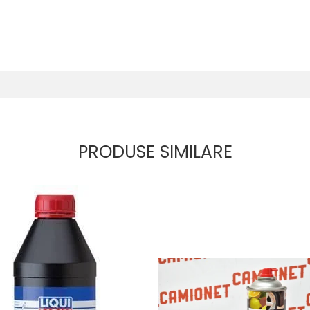
PRODUSE SIMILARE