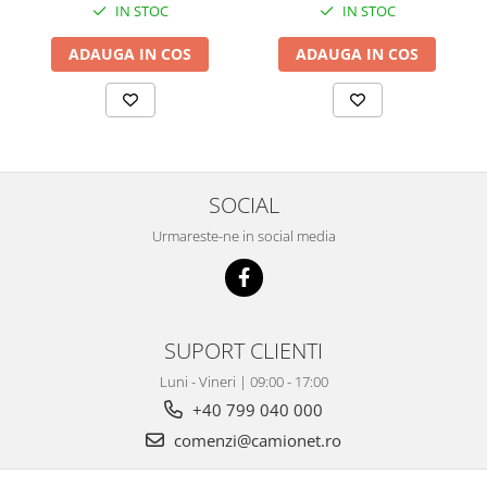
IN STOC
IN STOC
ADAUGA IN COS
ADAUGA IN COS
SOCIAL
Urmareste-ne in social media
SUPORT CLIENTI
Luni - Vineri | 09:00 - 17:00
+40 799 040 000
comenzi@camionet.ro