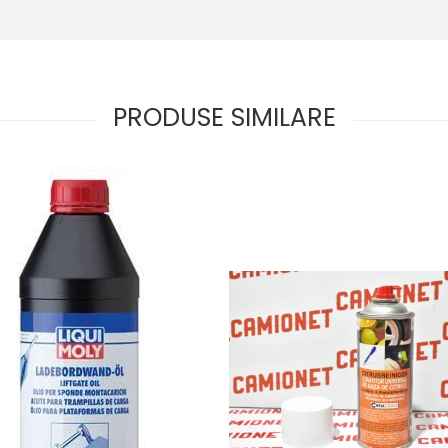
PRODUSE SIMILARE