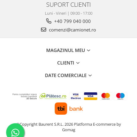
SUPORT CLIENTI
Luni - Vineri | 09:00 - 17:00
+40 799 040 000
comenzi@camionet.ro
MAGAZINUL MEU
CLIENTI
DATE COMERCIALE
©Copyright Baurent S.R.L. 2026
Platforma E-commerce by
Gomag