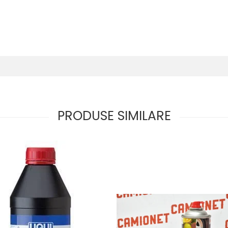
PRODUSE SIMILARE