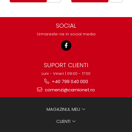
SOCIAL
Urmareste-ne in social media
SUPORT CLIENTI
Luni - Vineri | 09:00 - 17:00
+40 799 040 000
comenzi@camionet.ro
MAGAZINUL MEU
CLIENTI