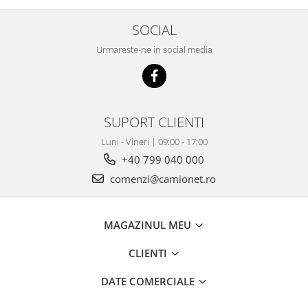
SOCIAL
Urmareste-ne in social media
SUPORT CLIENTI
Luni - Vineri | 09:00 - 17:00
+40 799 040 000
comenzi@camionet.ro
MAGAZINUL MEU
CLIENTI
DATE COMERCIALE