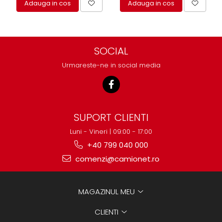
Adauga in cos
Adauga in cos
SOCIAL
Urmareste-ne in social media
SUPORT CLIENTI
Luni - Vineri | 09:00 - 17:00
+40 799 040 000
comenzi@camionet.ro
MAGAZINUL MEU
CLIENTI