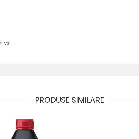
S4-C3
PRODUSE SIMILARE