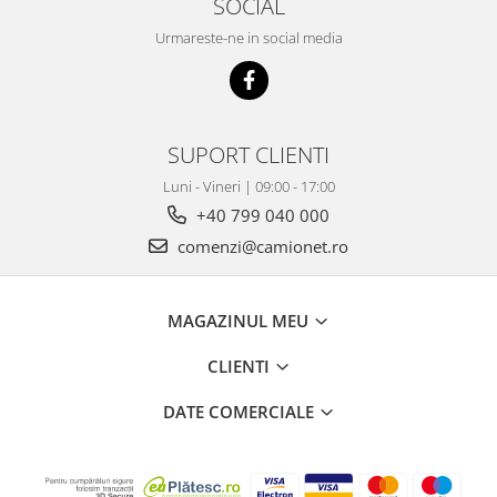
SOCIAL
Urmareste-ne in social media
SUPORT CLIENTI
Luni - Vineri | 09:00 - 17:00
+40 799 040 000
comenzi@camionet.ro
MAGAZINUL MEU
CLIENTI
DATE COMERCIALE