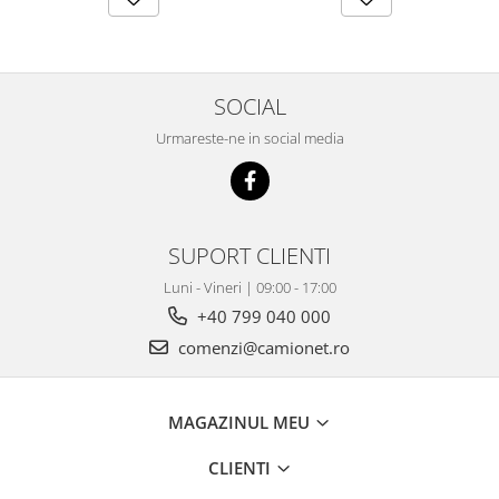
SOCIAL
Urmareste-ne in social media
SUPORT CLIENTI
Luni - Vineri | 09:00 - 17:00
+40 799 040 000
comenzi@camionet.ro
MAGAZINUL MEU
CLIENTI