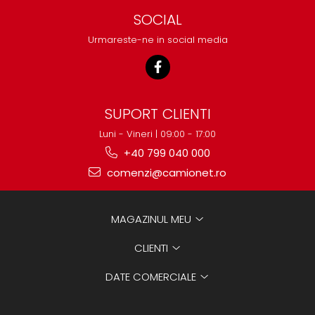
SOCIAL
Urmareste-ne in social media
SUPORT CLIENTI
Luni - Vineri | 09:00 - 17:00
+40 799 040 000
comenzi@camionet.ro
MAGAZINUL MEU
CLIENTI
DATE COMERCIALE