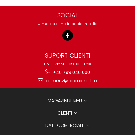
SOCIAL
Urmareste-ne in social media
SUPORT CLIENTI
Luni - Vineri | 09:00 - 17:00
+40 799 040 000
comenzi@camionet.ro
MAGAZINUL MEU
CLIENTI
DATE COMERCIALE