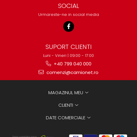
SOCIAL
Urmareste-ne in social media
SUPORT CLIENTI
Luni - Vineri | 09:00 - 17:00
+40 799 040 000
comenzi@camionet.ro
MAGAZINUL MEU
CLIENTI
DATE COMERCIALE