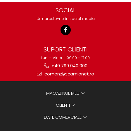
SOCIAL
Urmareste-ne in social media
SUPORT CLIENTI
Luni - Vineri | 09:00 - 17:00
+40 799 040 000
comenzi@camionet.ro
MAGAZINUL MEU
CLIENTI
DATE COMERCIALE