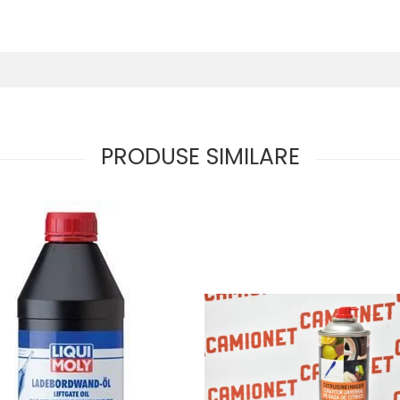
PRODUSE SIMILARE