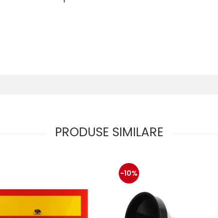
PRODUSE SIMILARE
-10%