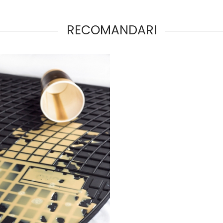
RECOMANDARI