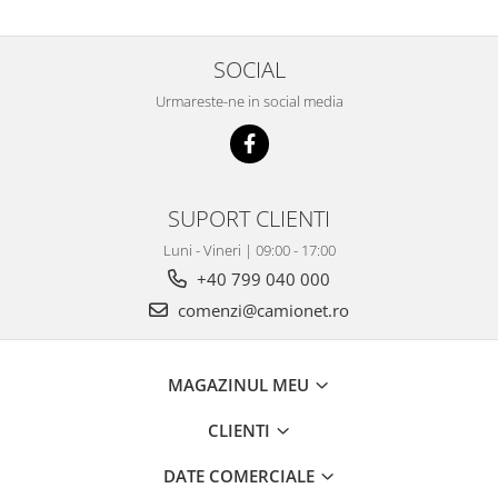
SOCIAL
Urmareste-ne in social media
SUPORT CLIENTI
Luni - Vineri | 09:00 - 17:00
+40 799 040 000
comenzi@camionet.ro
MAGAZINUL MEU
CLIENTI
DATE COMERCIALE