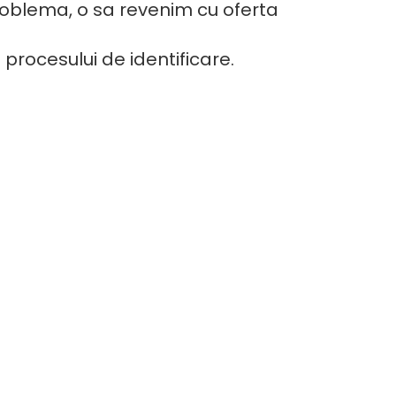
 problema, o sa revenim cu oferta
procesului de identificare.