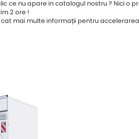
aulic ce nu apare in catalogul nostru ? Nici o
im 2 ore !
cat mai multe informații pentru accelerarea 