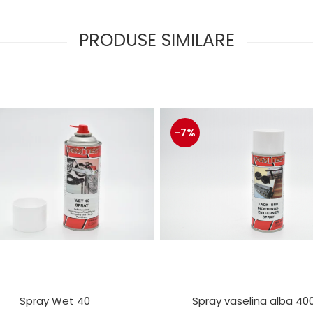
PRODUSE SIMILARE
-7%
Spray Wet 40
Spray vaselina alba 40