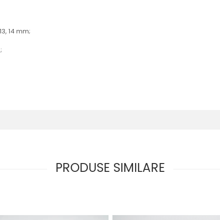
, 13, 14 mm;
;
PRODUSE SIMILARE