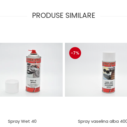
PRODUSE SIMILARE
-7%
Spray Wet 40
Spray vaselina alba 40