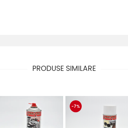
PRODUSE SIMILARE
-7%