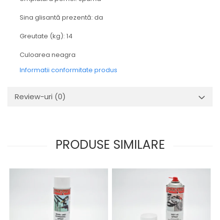
Sina glisantă prezentă: da
Greutate (kg): 14
Culoarea neagra
Informatii conformitate produs
Review-uri
(0)
PRODUSE SIMILARE