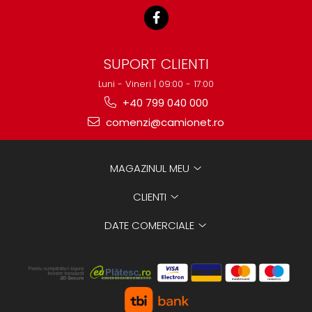
SUPORT CLIENTI
Luni - Vineri | 09:00 - 17:00
+40 799 040 000
comenzi@camionet.ro
MAGAZINUL MEU
CLIENTI
DATE COMERCIALE