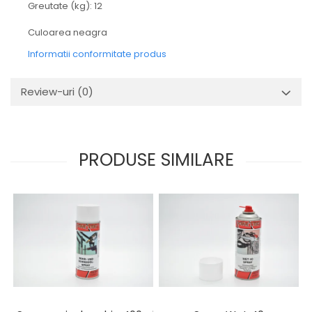
Greutate (kg): 12
Culoarea neagra
Informatii conformitate produs
Review-uri
(0)
PRODUSE SIMILARE