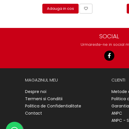
Adauga in cos
SOCIAL
Urmareste-ne in social 
MAGAZINUL MEU
CLIENTI
Despre noi
Metode 
Termeni si Conditii
Politica 
Politica de Confidentialitate
Garantia
Contact
ANPC
ANPC - S