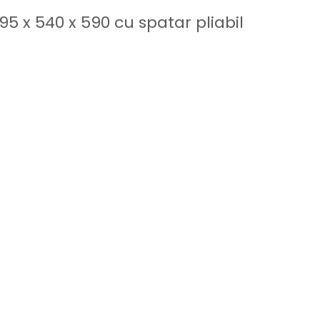
5 x 540 x 590 cu spatar pliabil