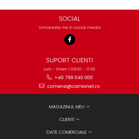
SOCIAL
Urmareste-ne in social media
SUPORT CLIENTI
Luni - Vineri | 09:00 - 17:00
+40 799 040 000
comenzi@camionet.ro
MAGAZINUL MEU
CLIENTI
DATE COMERCIALE