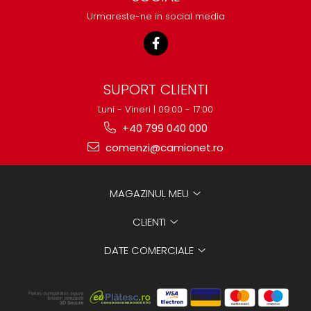
Urmareste-ne in social media
SUPORT CLIENTI
Luni - Vineri | 09:00 - 17:00
+40 799 040 000
comenzi@camionet.ro
MAGAZINUL MEU
CLIENTI
DATE COMERCIALE