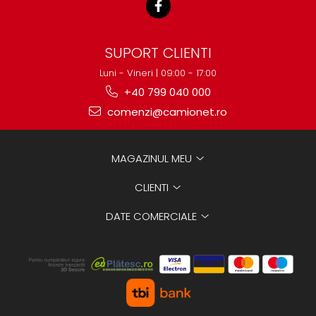
SUPORT CLIENTI
Luni - Vineri | 09:00 - 17:00
+40 799 040 000
comenzi@camionet.ro
MAGAZINUL MEU
CLIENTI
DATE COMERCIALE