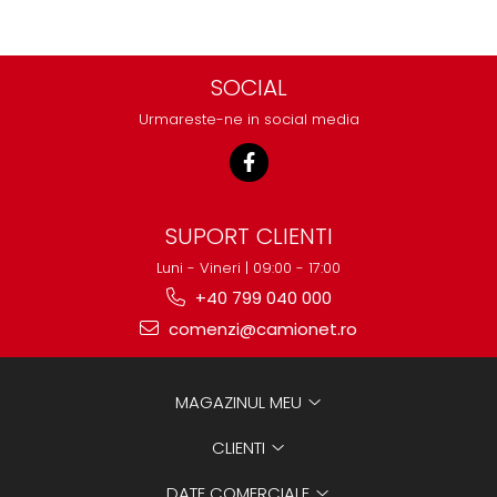
SOCIAL
Urmareste-ne in social media
SUPORT CLIENTI
Luni - Vineri | 09:00 - 17:00
+40 799 040 000
comenzi@camionet.ro
MAGAZINUL MEU
CLIENTI
DATE COMERCIALE