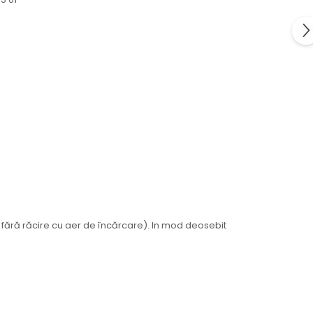
fără răcire cu aer de încărcare). In mod deosebit