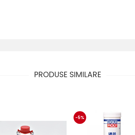
PRODUSE SIMILARE
-5%