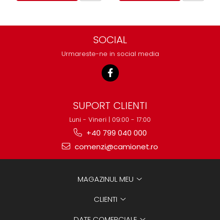
SOCIAL
Urmareste-ne in social media
SUPORT CLIENTI
Luni - Vineri | 09:00 - 17:00
+40 799 040 000
comenzi@camionet.ro
MAGAZINUL MEU
CLIENTI
DATE COMERCIALE