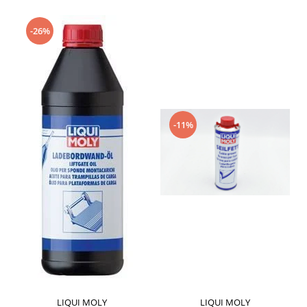
-26%
-11%
LIQUI MOLY
LIQUI MOLY