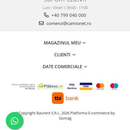
Luni - Vineri | 09:00 - 17:00
+40 799 040 000
comenzi@camionet.ro
MAGAZINUL MEU
CLIENTI
DATE COMERCIALE
©Copyright Baurent S.R.L. 2026
Platforma E-commerce by
Gomag