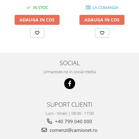
IN STOC
LA COMANDA
ADAUGA IN COS
ADAUGA IN COS
SOCIAL
Urmareste-ne in social media
SUPORT CLIENTI
Luni - Vineri | 09:00 - 17:00
+40 799 040 000
comenzi@camionet.ro